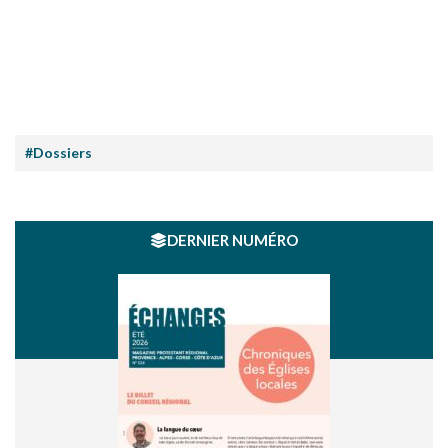
#Dossiers
DERNIER NUMÉRO