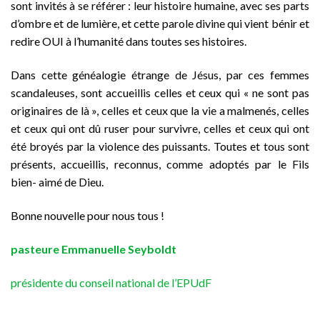
sont invités à se référer : leur histoire humaine, avec ses parts
d’ombre et de lumière, et cette parole divine qui vient bénir et
redire OUI à l’humanité dans toutes ses histoires.
Dans cette généalogie étrange de Jésus, par ces femmes
scandaleuses, sont accueillis celles et ceux qui « ne sont pas
originaires de là », celles et ceux que la vie a malmenés, celles
et ceux qui ont dû ruser pour survivre, celles et ceux qui ont
été broyés par la violence des puissants. Toutes et tous sont
présents, accueillis, reconnus, comme adoptés par le Fils
bien- aimé de Dieu.
Bonne nouvelle pour nous tous !
pasteure Emmanuelle Seyboldt
présidente du conseil national de l’EPUdF