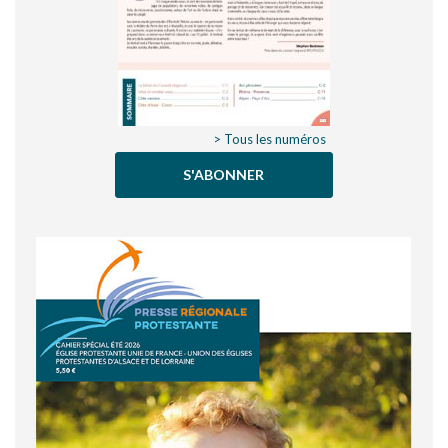
> Tous les numéros
S'ABONNER