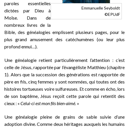
paroles essentielles
Emmanuelle Seyboldt
dictées par Dieu à
©EPUdF
Moïse. Dans de
nombreux livres de la
Bible, des généalogies emplissent plusieurs pages, pour le
plus grand amusement des catéchumènes (ou leur plus
profond ennui…).
Une généalogie retient particulièrement l’attention : c’est
celle de Jésus, rapportée par l’évangéliste Matthieu (chapitre
1). Alors que la succession des générations est rapportée de
père en fils, cinq femmes y sont nommées, qui toutes ont des
histoires tortueuses voire sulfureuses. Et comme en écho, lors
de son baptême, Jésus reçoit cette parole qui retentit des
cieux : «
Celui-ci est mon fils bien-aimé.
»
Une généalogie pleine de grains de sable suivie d’une
adoption divine. Comme deux héritages auxquels les humains