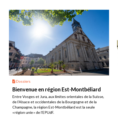
Dossiers
Bienvenue en région Est-Montbéliard
Entre Vosges et Jura, aux limites orientales de la Suisse,
de l’Alsace et occidentales de la Bourgogne et de la
Champagne, la région Est-Montbéliard est la seule
« région unie » de l’EPUdF.