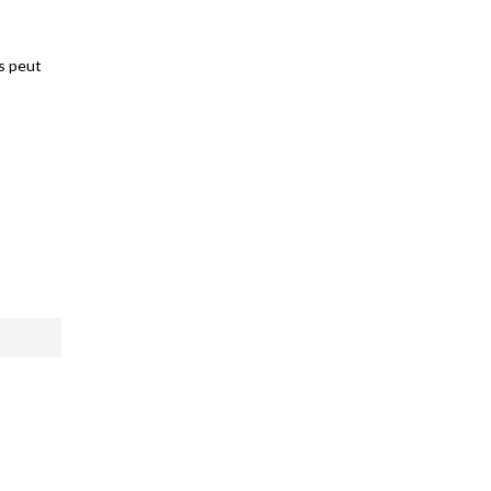
ds peut