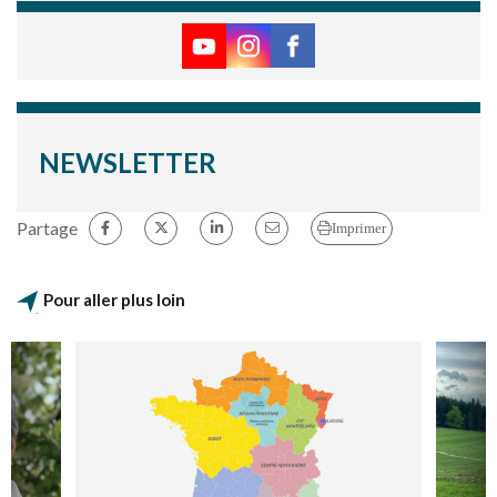
NEWSLETTER
Partage
Imprimer
Pour aller plus loin