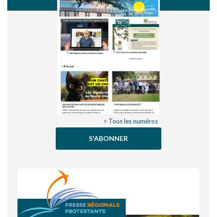
> Tous les numéros
S'ABONNER