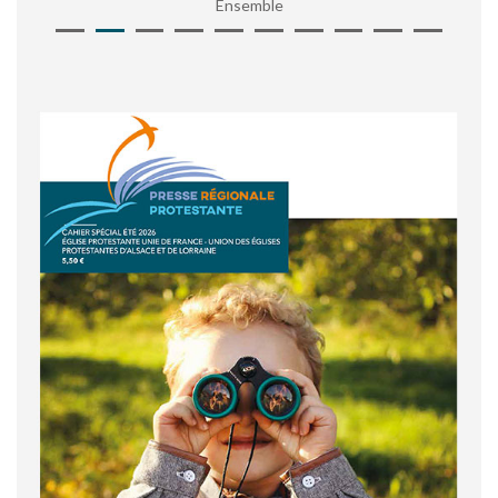
Ensemble