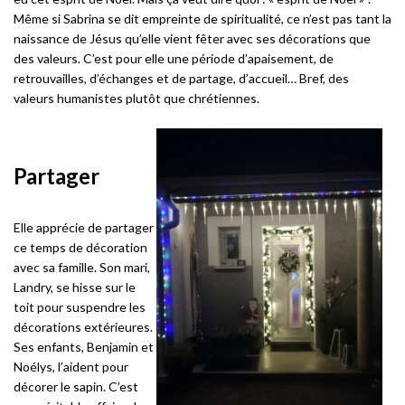
Même si Sabrina se dit empreinte de spiritualité, ce n’est pas tant la
naissance de Jésus qu’elle vient fêter avec ses décorations que
des valeurs. C’est pour elle une période d’apaisement, de
retrouvailles, d’échanges et de partage, d’accueil… Bref, des
valeurs humanistes plutôt que chrétiennes.
Partager
Elle apprécie de partager
ce temps de décoration
avec sa famille. Son mari,
Landry, se hisse sur le
toit pour suspendre les
décorations extérieures.
Ses enfants, Benjamin et
Noélys, l’aident pour
décorer le sapin. C’est