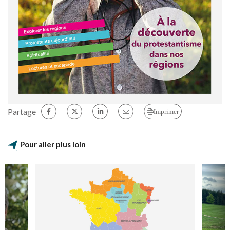
Partage
Imprimer
Pour aller plus loin