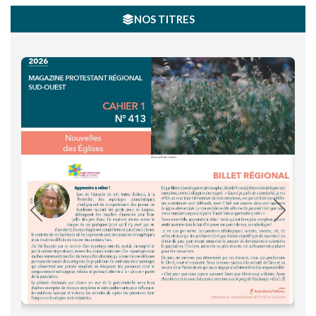
NOS TITRES