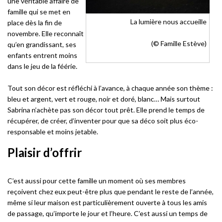
une véritable affaire de
famille qui se met en
La lumière nous accueille
place dès la fin de
novembre. Elle reconnaît
(© Famille Estève)
qu’en grandissant, ses
enfants entrent moins
dans le jeu de la féérie.
Tout son décor est réfléchi à l’avance, à chaque année son thème :
bleu et argent, vert et rouge, noir et doré, blanc… Mais surtout
Sabrina n’achète pas son décor tout prêt. Elle prend le temps de
récupérer, de créer, d’inventer pour que sa déco soit plus éco-
responsable et moins jetable.
Plaisir d’offrir
C’est aussi pour cette famille un moment où ses membres
reçoivent chez eux peut-être plus que pendant le reste de l’année,
même si leur maison est particulièrement ouverte à tous les amis
de passage, qu’importe le jour et l’heure. C’est aussi un temps de