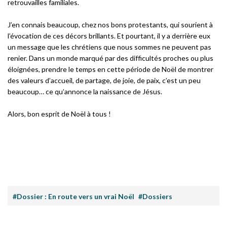
retrouvailles familiales.
J’en connais beaucoup, chez nos bons protestants, qui sourient à
l’évocation de ces décors brillants. Et pourtant, il y a derrière eux
un message que les chrétiens que nous sommes ne peuvent pas
renier. Dans un monde marqué par des difficultés proches ou plus
éloignées, prendre le temps en cette période de Noël de montrer
des valeurs d’accueil, de partage, de joie, de paix, c’est un peu
beaucoup… ce qu’annonce la naissance de Jésus.
Alors, bon esprit de Noël à tous !
#Dossier : En route vers un vrai Noël
#Dossiers