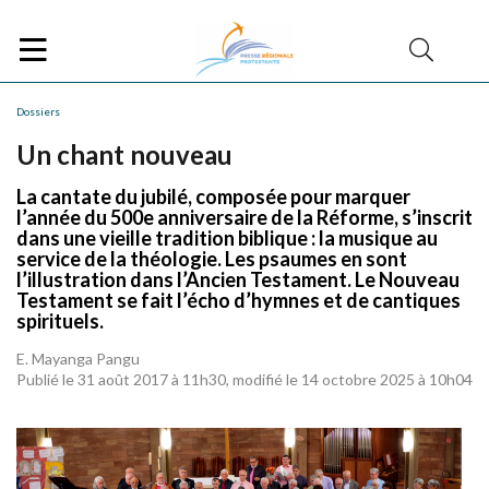
Dossiers
Un chant nouveau
La cantate du jubilé, composée pour marquer
l’année du 500e anniversaire de la Réforme, s’inscrit
dans une vieille tradition biblique : la musique au
service de la théologie. Les psaumes en sont
l’illustration dans l’Ancien Testament. Le Nouveau
Testament se fait l’écho d’hymnes et de cantiques
spirituels.
E. Mayanga Pangu
Publié le 31 août 2017 à 11h30, modifié le 14 octobre 2025 à 10h04