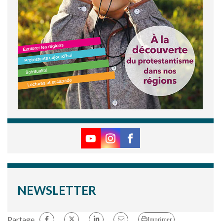
NEWSLETTER
Partage
Imprimer