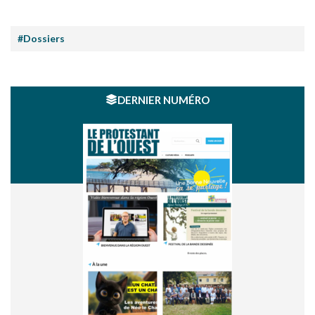
#Dossiers
DERNIER NUMÉRO