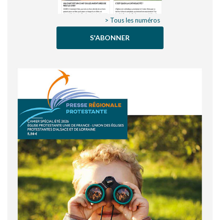
> Tous les numéros
S'ABONNER