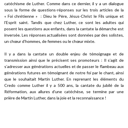
catéchisme de Luther. Comme dans ce dernier, il y a un dialogue
sous la forme de questions-réponses sur les trois articles de la
« Foi chrétienne » : Dieu le Père, Jésus-Christ le Fils unique et
l’Esprit saint. Tandis que chez Luther, ce sont les adultes qui
posent les questions aux enfants, dans la cantate la démarche est
inversée. Les réponses actualisées sont données par des solistes,
un chœur d’hommes, de femmes ou le chœur mixte.
Il y a dans la cantate un double enjeu de témoignage et de
transmission ainsi que le précisent ses promoteurs :
Il s’agit de
s’adresser aux générations actuelles et de passer le flambeau aux
générations futures en témoignant de notre foi par le chant, ainsi
que le souhaitait Martin Luther
. En reprenant les éléments du
Credo comme Luther il y a 500 ans, la cantate du jubilé de la
Réformation, aux allures d’une catéchèse, se termine par une
prière de Martin Luther, dans la joie et la reconnaissance !