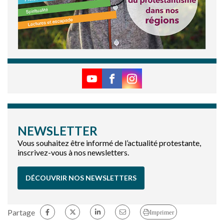
NEWSLETTER
Vous souhaitez être informé de l’actualité protestante,
inscrivez-vous à nos newsletters.
DÉCOUVRIR NOS NEWSLETTERS
Partage
Imprimer