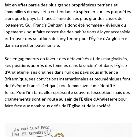
fait en effet partie des plus grands propriétaires terriens et
immobiliers du pays et a eu tendance à spéculer sur ces propriétés
alors que le pays fait face à l’une de ses plus grandes crises du
logement. Guli Francis Dehqani a donc été nommée « évêque du
logement » pour faire construire des habitations à loyer accessible
et trouver des solutions de long terme pour l’Église d’Angleterre
dans sa gestion patrimoniale.
Ses engagements en faveur des défavorisés et des marginalisés,
ses positions auprès des femmes dans la société et dans l’Église
d’Angleterre, ses origines dans l’un des pays sous influence
Britannique, ses convictions internationales et œcuméniques font
de l’évêque Francis Dehqani, une femme avec une identité
forte. Pour l’instant, elle représente souvent l’exception, mais des
changements sont en route au sein de l’Église d’Angleterre pour
faire face aux nombreux défis de l’Église et de la société.