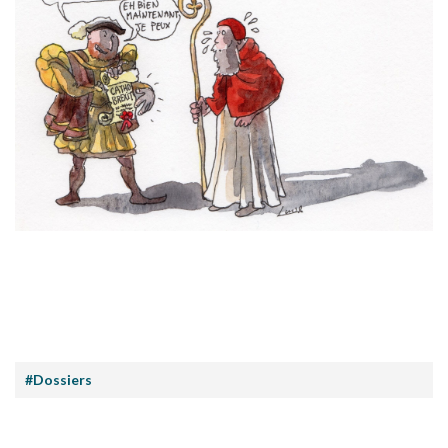
#Dossiers