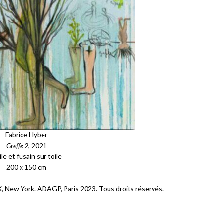
Fabrice Hyber
Greffe 2
, 2021
le et fusain sur toile
200 x 150 cm
RX, New York. ADAGP, Paris 2023. Tous droits réservés.