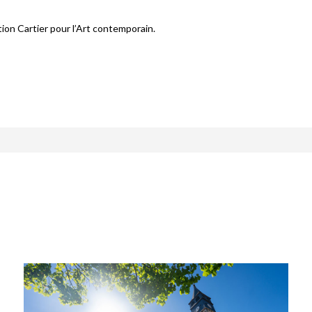
ion Cartier pour l’Art contemporain.