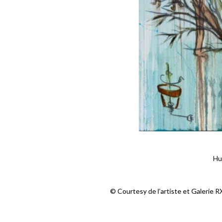
Hui
© Courtesy de l’artiste et Galerie 