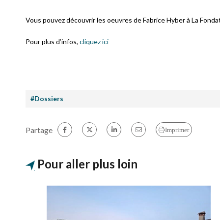
Vous pouvez découvrir les oeuvres de Fabrice Hyber à La Fondat
Pour plus d’infos,
cliquez ici
#Dossiers
Partage
Imprimer
Pour aller plus loin