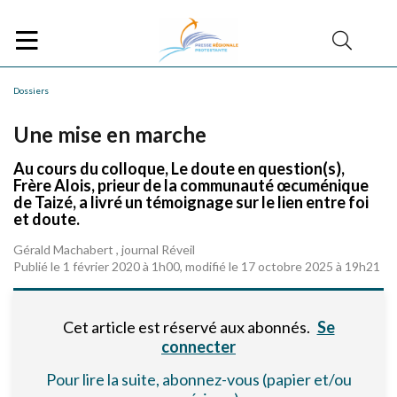
Dossiers
Une mise en marche
Au cours du colloque, Le doute en question(s),
Frère Alois, prieur de la communauté œcuménique
de Taizé, a livré un témoignage sur le lien entre foi
et doute.
Gérald Machabert , journal Réveil
Publié le 1 février 2020 à 1h00, modifié le 17 octobre 2025 à 19h21
Cet article est réservé aux abonnés.
Se
connecter
Pour lire la suite, abonnez-vous (papier et/ou