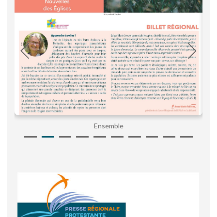
Ensemble