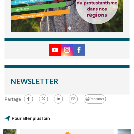
NEWSLETTER
Partage
Imprimer
Pour aller plus loin