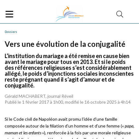
Dossiers
Vers une évolution de la conjugalité
L’institution du mariage a été remise en cause bien
avant le mariage pour tous en 2013. Et si le poids
des références religieuses s’est considérablement
allégé, le poids d’injonctions sociales inconscientes
reste prégnant quand il s’agit d’amour et de
conjugalité.
Gérald MACHABERT, journal Réveil
Publié le 1 février 2017 à 1h00, modifié le 16 octobre 2025 à 4h14
Si le Code civil de Napoléon avait promu l’idée d’une famille
composée autour de la filiation d’un homme et d’une femme («
papa,
maman et les enfants
»), renforcée à la fois par une morale religieuse