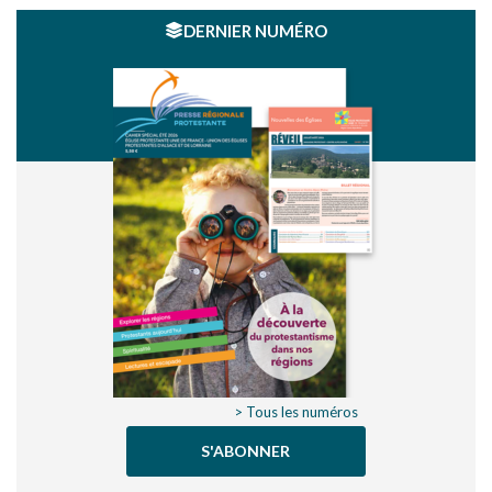
DERNIER NUMÉRO
> Tous les numéros
S'ABONNER