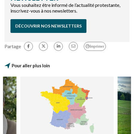
Vous souhaitez être informé de l’actualité protestante,
inscrivez-vous à nos newsletters.
DÉCOUVRIR NOS NEWSLETTERS
Partage
Imprimer
Pour aller plus loin