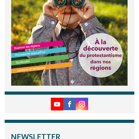
NEWSLETTER