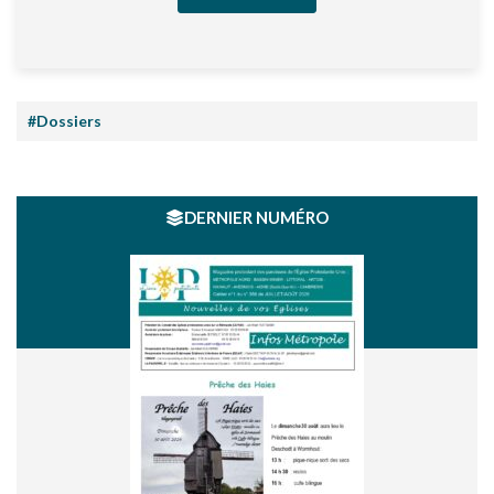
#Dossiers
DERNIER NUMÉRO