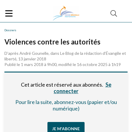
Dossiers
Violences contre les autorités
D’après André Gounelle, dans Le Blog de la rédaction d’Évangile et
liberté, 13 janvier 2018
Publié le 1 mars 2018 à 9h00, modifié le 16 octobre 2025 à 1h19
Cet article est réservé aux abonnés.
Se
connecter
Pour lire la suite, abonnez-vous (papier et/ou
numérique)
JE M'ABONNE