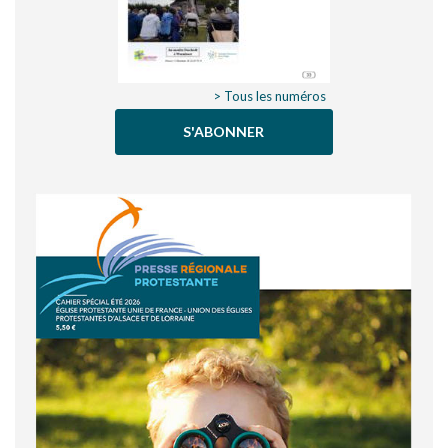
> Tous les numéros
S'ABONNER