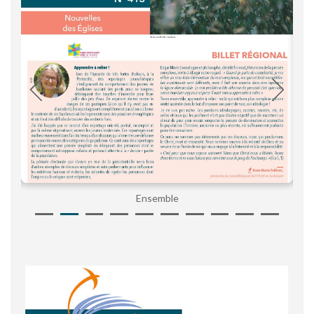
Ensemble