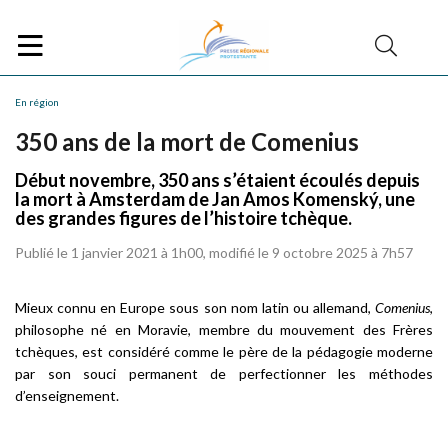
En région
350 ans de la mort de Comenius
Début novembre, 350 ans s’étaient écoulés depuis
la mort à Amsterdam de Jan Amos Komenský, une
des grandes figures de l’histoire tchèque.
Publié le 1 janvier 2021 à 1h00, modifié le 9 octobre 2025 à 7h57
Mieux connu en Europe sous son nom latin ou allemand,
Comenius
,
philosophe né en Moravie, membre du mouvement des Frères
tchèques, est considéré comme le père de la pédagogie moderne
par son souci permanent de perfectionner les méthodes
d’enseignement.