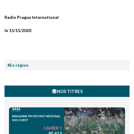
Radio Prague International
le 15/11/2020
#En région
NOS TITRES