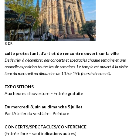
© DR
culte protestant, d’art et de rencontre ouvert sur la ville
De février à décembre : des concerts et spectacles chaque semaine et une
nouvelle exposition toutes les six semaines. Le temple est ouvert à la visite
libre du mercredi au dimanche de 13 h à 19 h (hors événement).
EXPOSITIONS
Aux heures d’ouverture – Entrée gratuite
Du mercredi 3 juin au dimanche 5 juillet
Par l’Atelier du vestiaire :
Peinture
CONCERTS/SPECTACLES/CONFÉRENCE
(Entrée libre – sauf indications autres)