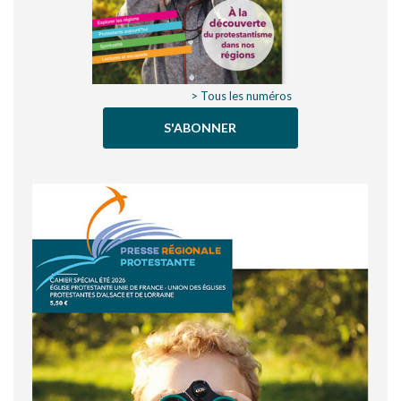
> Tous les numéros
S'ABONNER