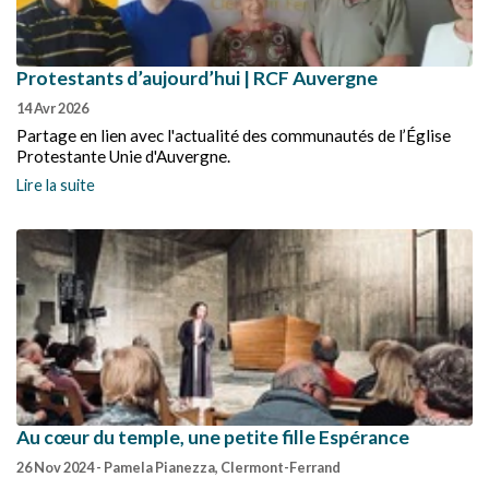
Protestants d’aujourd’hui | RCF Auvergne
14 Avr 2026
Partage en lien avec l'actualité des communautés de l’Église
Protestante Unie d'Auvergne.
Lire la suite
Au cœur du temple, une petite fille Espérance
26 Nov 2024
- Pamela Pianezza, Clermont-Ferrand