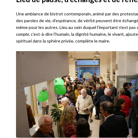
Une ambiance de bistrot contemporain, animé par des protestants, 
des paroles de vie, d’espérance, de vérité peuvent être échangé
même pour les autres. Lieu au sein duquel l’important n’est pas 
compte
, c’est-à-dire l’humain, la dignité humaine, le vivant, ajoute
spirituel dans la sphère privée, complète le maire.