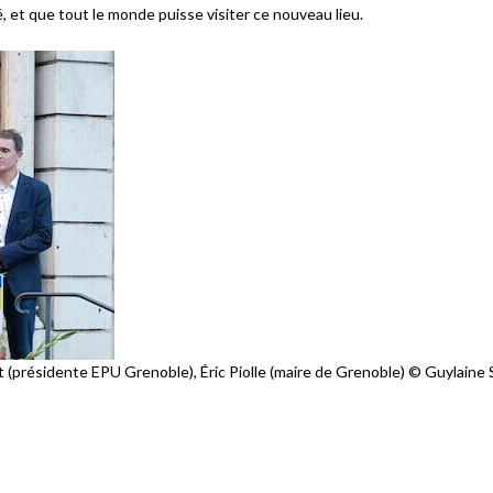
, et que tout le monde puisse visiter ce nouveau lieu.
(présidente EPU Grenoble), Éric Piolle (maire de Grenoble) © Guylaine 