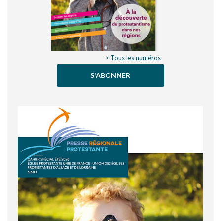
> Tous les numéros
S'ABONNER