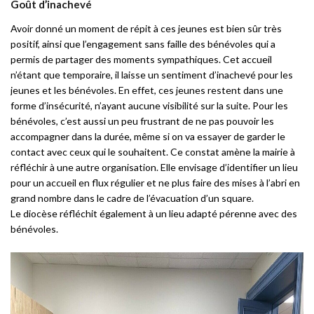
Goût d’inachevé
Avoir donné un moment de répit à ces jeunes est bien sûr très
positif, ainsi que l’engagement sans faille des bénévoles qui a
permis de partager des moments sympathiques. Cet accueil
n’étant que temporaire, il laisse un sentiment d’inachevé pour les
jeunes et les bénévoles. En effet, ces jeunes restent dans une
forme d’insécurité, n’ayant aucune visibilité sur la suite. Pour les
bénévoles, c’est aussi un peu frustrant de ne pas pouvoir les
accompagner dans la durée, même si on va essayer de garder le
contact avec ceux qui le souhaitent. Ce constat amène la mairie à
réfléchir à une autre organisation. Elle envisage d’identifier un lieu
pour un accueil en flux régulier et ne plus faire des mises à l’abri en
grand nombre dans le cadre de l’évacuation d’un square.
Le diocèse réfléchit également à un lieu adapté pérenne avec des
bénévoles.