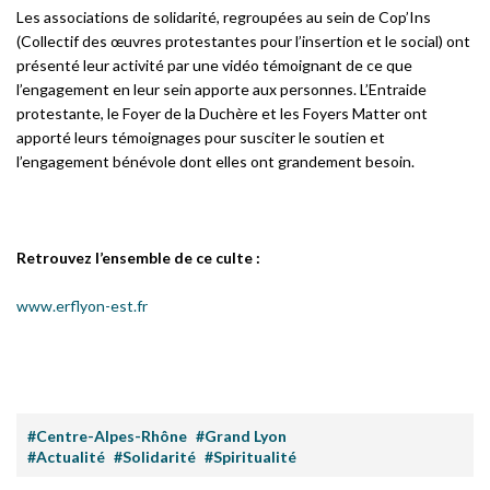
Les associations de solidarité, regroupées au sein de Cop’Ins
(Collectif des œuvres protestantes pour l’insertion et le social) ont
présenté leur activité par une vidéo témoignant de ce que
l’engagement en leur sein apporte aux personnes. L’Entraide
protestante, le Foyer de la Duchère et les Foyers Matter ont
apporté leurs témoignages pour susciter le soutien et
l’engagement bénévole dont elles ont grandement besoin.
Retrouvez l’ensemble de ce culte :
www.erflyon-est.fr
#Centre-Alpes-Rhône
#Grand Lyon
#Actualité
#Solidarité
#Spiritualité