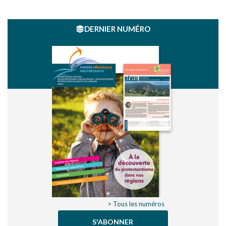
DERNIER NUMÉRO
> Tous les numéros
S'ABONNER