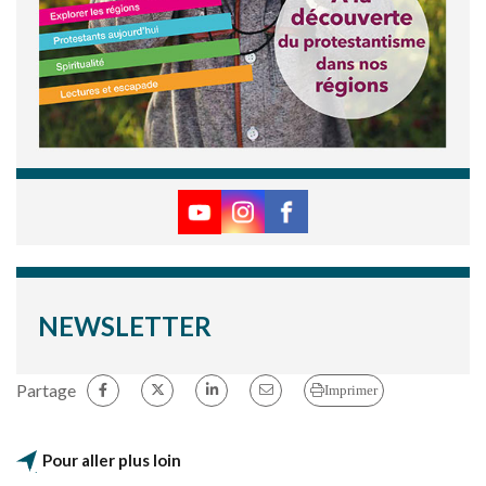
NEWSLETTER
Partage
Imprimer
Pour aller plus loin