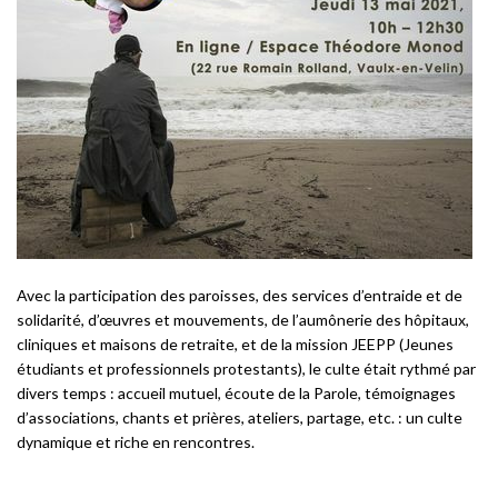
Avec la participation des paroisses, des services d’entraide et de
solidarité, d’œuvres et mouvements, de l’aumônerie des hôpitaux,
cliniques et maisons de retraite, et de la mission JEEPP (Jeunes
étudiants et professionnels protestants), le culte était rythmé par
divers temps : accueil mutuel, écoute de la Parole, témoignages
d’associations, chants et prières, ateliers, partage, etc. : un culte
dynamique et riche en rencontres.