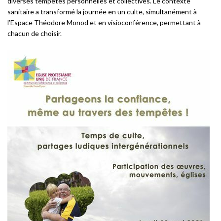
diverses tempêtes personnelles et collectives. Le contexte
sanitaire a transformé la journée en un culte, simultanément à
l’Espace Théodore Monod et en visioconférence, permettant à
chacun de choisir.