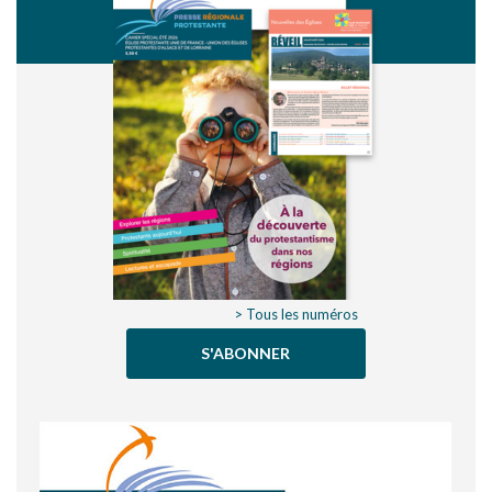
> Tous les numéros
S'ABONNER