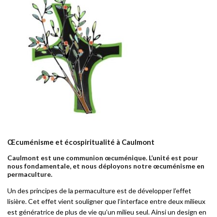
Œcuménisme et écospiritualité à Caulmont
Caulmont est une communion œcuménique. L’unité est pour
nous fondamentale, et nous déployons notre œcuménisme en
permaculture.
Un des principes de la permaculture est de développer l’effet
lisière. Cet effet vient souligner que l’interface entre deux milieux
est génératrice de plus de vie qu’un milieu seul. Ainsi un design en