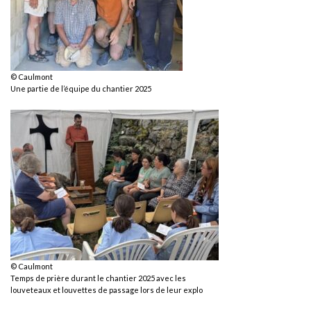
© Caulmont
Une partie de l’équipe du chantier 2025
© Caulmont
Temps de prière durant le chantier 2025 avec les
louveteaux et louvettes de passage lors de leur explo