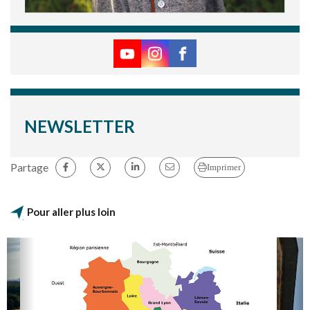
NEWSLETTER
Partage
Imprimer
Pour aller plus loin