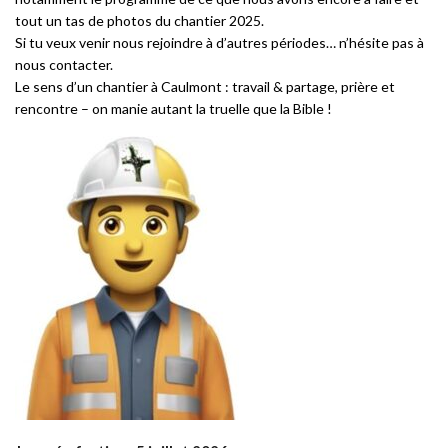
tout un tas de photos du chantier 2025.
Si tu veux venir nous rejoindre à d’autres périodes… n’hésite pas à
nous contacter.
Le sens d’un chantier à Caulmont : travail & partage, prière et
rencontre – on manie autant la truelle que la Bible !