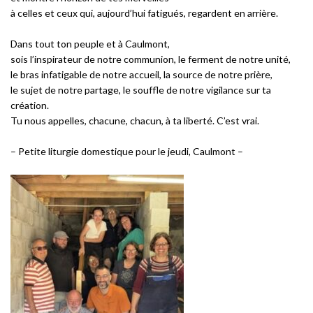
à celles et ceux qui, aujourd’hui fatigués, regardent en arrière.
Dans tout ton peuple et à Caulmont,
sois l’inspirateur de notre communion, le ferment de notre unité,
le bras infatigable de notre accueil, la source de notre prière,
le sujet de notre partage, le souffle de notre vigilance sur ta
création.
Tu nous appelles, chacune, chacun, à ta liberté. C’est vrai.
– Petite liturgie domestique pour le jeudi, Caulmont –