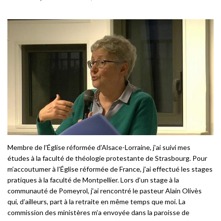
Membre de l’Église réformée d’Alsace-Lorraine, j’ai suivi mes
études à la faculté de théologie protestante de Strasbourg. Pour
m’accoutumer à l’Église réformée de France, j’ai effectué les stages
pratiques à la faculté de Montpellier. Lors d’un stage à la
communauté de Pomeyrol, j’ai rencontré le pasteur Alain Olivès
qui, d’ailleurs, part à la retraite en même temps que moi. La
commission des ministères m’a envoyée dans la paroisse de