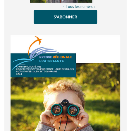
> Tous les numéros
S'ABONNER