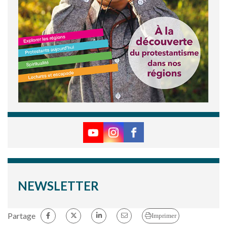
NEWSLETTER
Partage
Imprimer