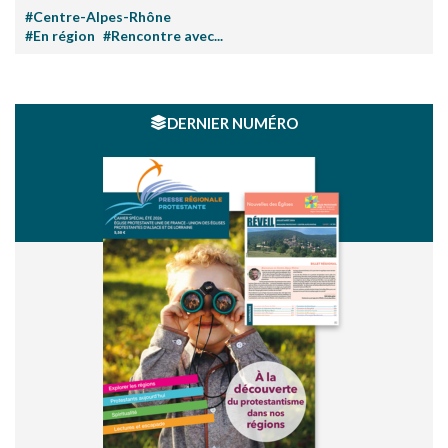
#Centre-Alpes-Rhône
#En région
#Rencontre avec...
DERNIER NUMÉRO