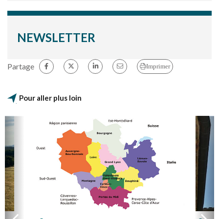
NEWSLETTER
Partage
Imprimer
Pour aller plus loin