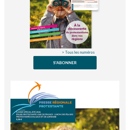
> Tous les numéros
S'ABONNER