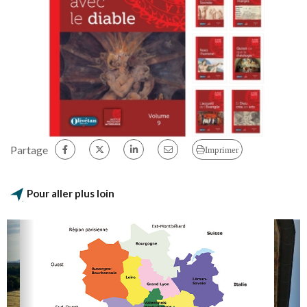
Partage
Imprimer
Pour aller plus loin