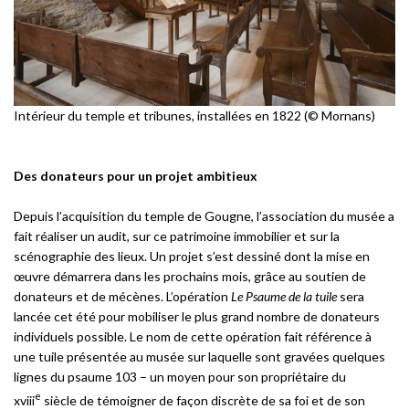
Intérieur du temple et tribunes, installées en 1822 (© Mornans)
Des donateurs pour un projet ambitieux
Depuis l’acquisition du temple de Gougne, l’association du musée a
fait réaliser un audit, sur ce patrimoine immobilier et sur la
scénographie des lieux. Un projet s’est dessiné dont la mise en
œuvre démarrera dans les prochains mois, grâce au soutien de
donateurs et de mécènes. L’opération
Le Psaume de la tuile
sera
lancée cet été pour mobiliser le plus grand nombre de donateurs
individuels possible. Le nom de cette opération fait référence à
une tuile présentée au musée sur laquelle sont gravées quelques
lignes du psaume 103 – un moyen pour son propriétaire du
e
xviii
siècle de témoigner de façon discrète de sa foi et de son