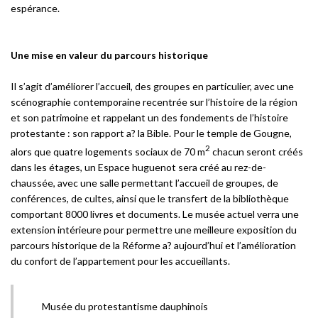
espérance.
Une mise en valeur du parcours historique
Il s’agit d’améliorer l’accueil, des groupes en particulier, avec une
scénographie contemporaine recentrée sur l’histoire de la région
et son patrimoine et rappelant un des fondements de l’histoire
protestante : son rapport a? la Bible. Pour le temple de Gougne,
2
alors que quatre logements sociaux de 70 m
chacun seront créés
dans les étages, un Espace huguenot sera créé au rez-de-
chaussée, avec une salle permettant l’accueil de groupes, de
conférences, de cultes, ainsi que le transfert de la bibliothèque
comportant 8000 livres et documents. Le musée actuel verra une
extension intérieure pour permettre une meilleure exposition du
parcours historique de la Réforme a? aujourd’hui et l’amélioration
du confort de l’appartement pour les accueillants.
Musée du protestantisme dauphinois