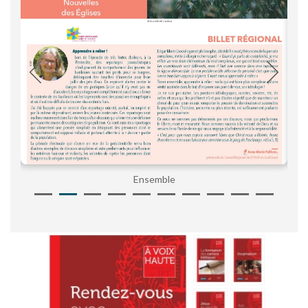
Ensemble