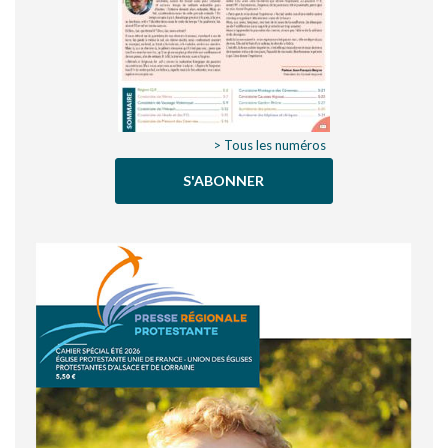
> Tous les numéros
S'ABONNER