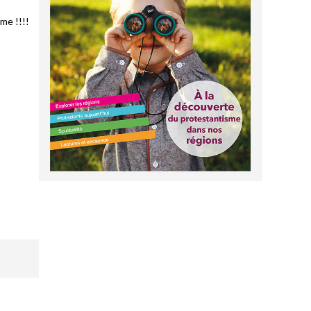
me !!!!