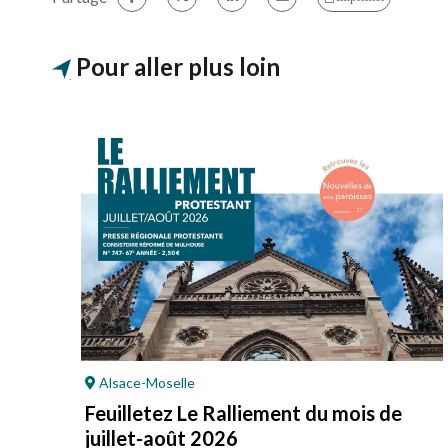
Pour aller plus loin
Alsace-Moselle
Feuilletez Le Ralliement du mois de
juillet-août 2026