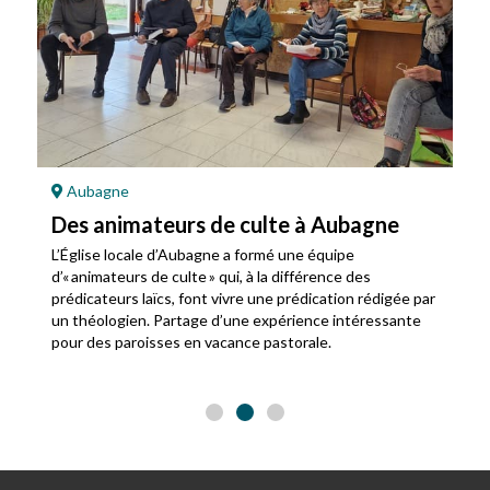
Aubagne
Des animateurs de culte à Aubagne
L’Église locale d’Aubagne a formé une équipe
d’« animateurs de culte » qui, à la différence des
prédicateurs laïcs, font vivre une prédication rédigée par
un théologien. Partage d’une expérience intéressante
pour des paroisses en vacance pastorale.