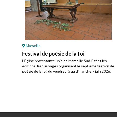
Marseille
ne-
Festival de poésie de la foi
L’Église protestante unie de Marseille Sud-Est et les
éditions Jas Sauvages organisent le septième festival de
poésie de la foi, du vendredi 5 au dimanche 7 juin 2026.
a
r :
 sa