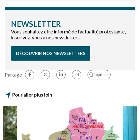
NEWSLETTER
Vous souhaitez être informé de l’actualité protestante,
inscrivez-vous à nos newsletters.
DÉCOUVRIR NOS NEWSLETTERS
Partage
Imprimer
Pour aller plus loin