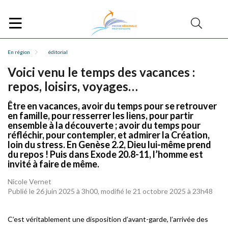
En région
éditorial
Voici venu le temps des vacances :
repos, loisirs, voyages…
Être en vacances, avoir du temps pour se retrouver
en famille, pour resserrer les liens, pour partir
ensemble à la découverte ; avoir du temps pour
réfléchir, pour contempler, et admirer la Création,
loin du stress. En Genèse 2.2, Dieu lui-même prend
du repos ! Puis dans Exode 20.8-11, l’homme est
invité à faire de même.
Nicole Vernet
Publié le 26 juin 2025 à 3h00, modifié le 21 octobre 2025 à 23h48
C’est véritablement une disposition d’avant-garde, l’arrivée des