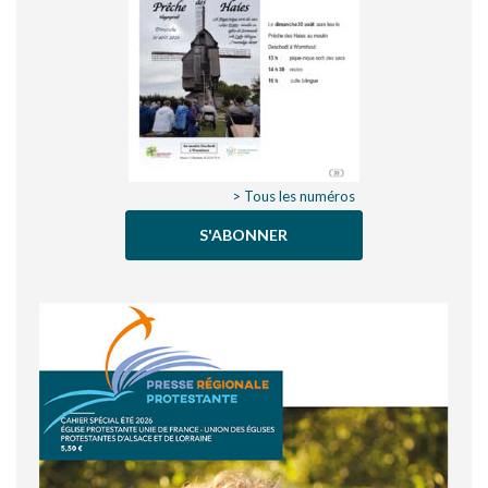
> Tous les numéros
S'ABONNER