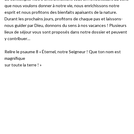
que nous voulons donner à notre vie, nous enrichissons notre
esprit et nous profitons des bienfaits apaisants de la nature.
Durant les prochains jours, profitons de chaque pas et laissons-
nous guider par Dieu, donnons du sens à nos vacances ! Plusieurs
lieux de séjour vous sont proposés dans notre dossier et peuvent
y contribuer…
Relire le psaume 8 « Éternel, notre Seigneur ! Que ton nom est
magnifique
sur toute la terre ! »