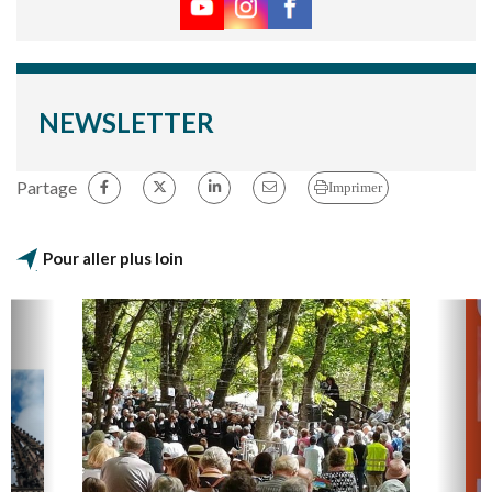
NEWSLETTER
Partage
Imprimer
Pour aller plus loin