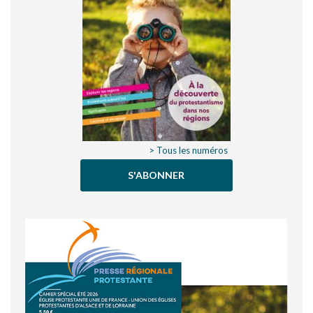
> Tous les numéros
S'ABONNER