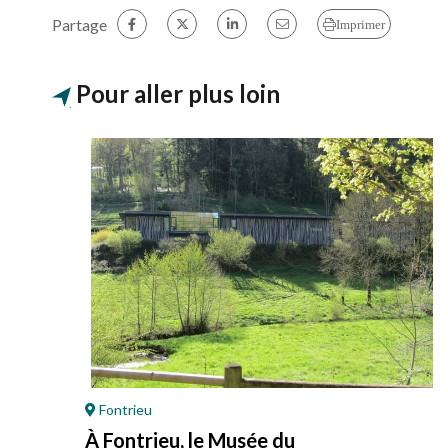
Partage
Imprimer
Pour aller plus loin
Fontrieu
À Fontrieu, le Musée du