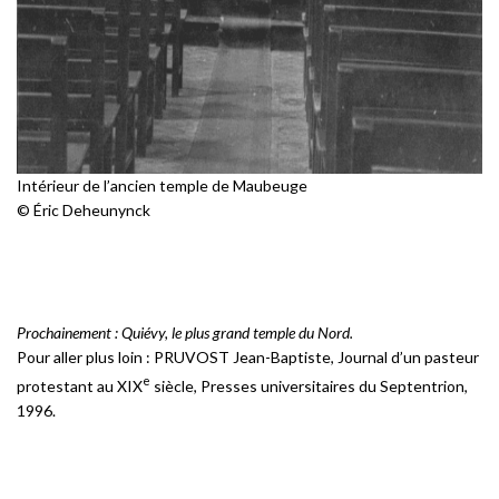
Intérieur de l’ancien temple de Maubeuge
© Éric Deheunynck
Prochainement : Quiévy, le plus grand temple du Nord.
Pour aller plus loin : PRUVOST Jean-Baptiste, Journal d’un pasteur
e
protestant au XIX
siècle, Presses universitaires du Septentrion,
1996.