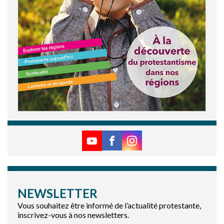
NEWSLETTER
Vous souhaitez être informé de l’actualité protestante,
inscrivez-vous à nos newsletters.