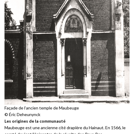
Façade de l’ancien temple de Maubeuge
© Éric Deheunynck
Les origines de la communauté
Maubeuge est une ancienne cité drapière du Hainaut. En 1566, le