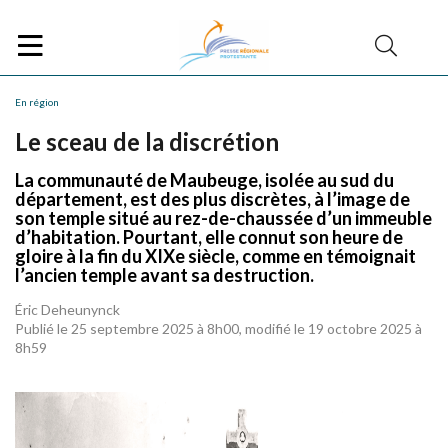
En région
Le sceau de la discrétion
La communauté de Maubeuge, isolée au sud du
département, est des plus discrètes, à l’image de
son temple situé au rez-de-chaussée d’un immeuble
d’habitation. Pourtant, elle connut son heure de
gloire à la fin du XIXe siècle, comme en témoignait
l’ancien temple avant sa destruction.
Éric Deheunynck
Publié le 25 septembre 2025 à 8h00, modifié le 19 octobre 2025 à
8h59