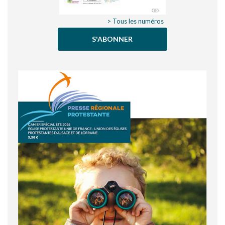
> Tous les numéros
S'ABONNER