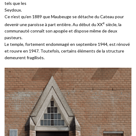
tels que les
Seydoux.
Ce n’est qu’en 1889 que Maubeuge se détache du Cateau pour
e
devenir une paroisse à part entière. Au début du XX
siècle, la
communauté connaît son apogée et dispose même de deux
pasteurs.
Le temple, fortement endommagé en septembre 1944, est rénové
et rouvre en 1947. Toutefois, certains éléments de la structure
demeurent fragilisés.