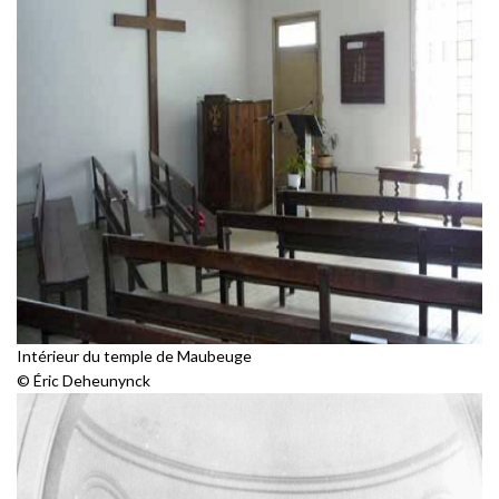
Intérieur du temple de Maubeuge
© Éric Deheunynck