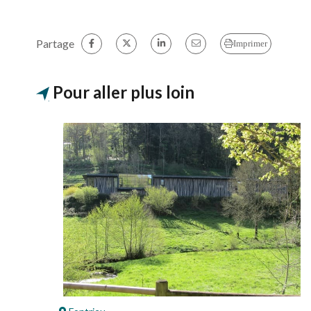
Partage
Imprimer
Pour aller plus loin