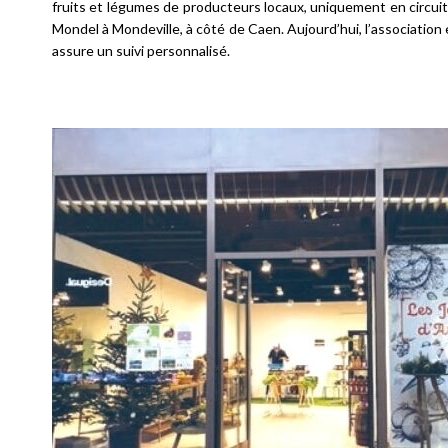
fruits et légumes de producteurs locaux, uniquement en circuit
Mondel à Mondeville, à côté de Caen. Aujourd’hui, l’association
assure un suivi personnalisé.