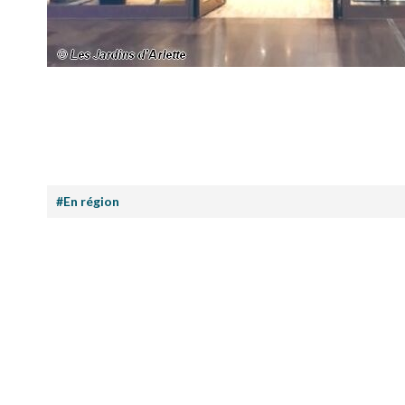
#En région