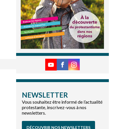
NEWSLETTER
Vous souhaitez être informé de l’actualité
protestante, inscrivez-vous à nos
newsletters.
DÉCOUVRIR NOS NEWSLETTERS