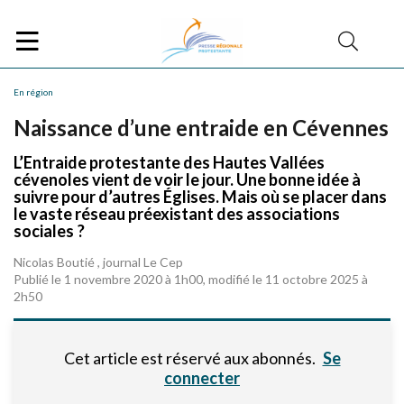
En région
Naissance d’une entraide en Cévennes
L’Entraide protestante des Hautes Vallées
cévenoles vient de voir le jour. Une bonne idée à
suivre pour d’autres Églises. Mais où se placer dans
le vaste réseau préexistant des associations
sociales ?
Nicolas Boutié , journal Le Cep
Publié le 1 novembre 2020 à 1h00, modifié le 11 octobre 2025 à
2h50
Cet article est réservé aux abonnés.
Se
connecter