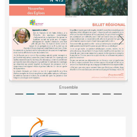
Ensemble