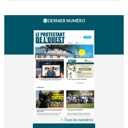
DERNIER NUMÉRO
> Tous les numéros