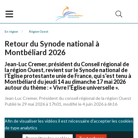
En région
Région Ouest
Retour du Synode national à
Montbéliard 2026
Jean-Luc Cremer, président du Conseil régional de
la région Ouest, revient sur le Synode national de
l’Église protestante unie de France, qui s’est tenu à
Montbéliard du jeudi 14 au dimanche 17 mai 2026
autour du thème : « Vivre l’Église universelle ».
Jean-Luc Cremer, Président du conseil régional de la région Ouest
Publié le 29 mai 2026 à 17h01, modifié le 4 juin 2026 à 6h16
Afin de visualiser les vidéos il est nécessaire d’accepter les cookies
de type analytics