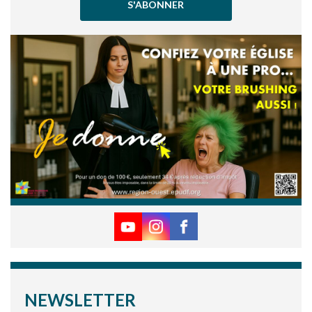
S'ABONNER
NEWSLETTER