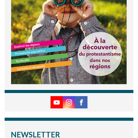
NEWSLETTER