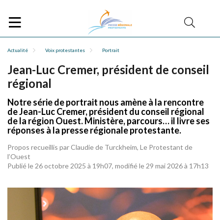
Actualité
Voix protestantes
Portrait
Jean-Luc Cremer, président de conseil
régional
Notre série de portrait nous amène à la rencontre
de Jean-Luc Cremer, président du conseil régional
de la région Ouest. Ministère, parcours… il livre ses
réponses à la presse régionale protestante.
Propos recueillis par Claudie de Turckheim, Le Protestant de
l’Ouest
Publié le 26 octobre 2025 à 19h07, modifié le 29 mai 2026 à 17h13