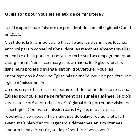
Quels sont pour vous les enjeux de ce ministère ?
J’ai été appelé au ministère de président du conseil régional Ouest
en 2020.
e
C’est donc la 5
année que je travaille auprès des Églises locales,
entouré par un conseil régional dont les membres aiment travailler
ensemble et qui portent une vision forte sur l’accompagnement au
changement. Nous accompagnons au mieux les Églises locales
dans leurs projets d’évangélisation, d’ouverture. Nous les
encourageons à être une Église missionnaire, pour ne pas être une
Église démissionnaire.
Un des enjeux fort est d’encourager et de donner les moyens aux
Églises pour qu’elles ne se referment pas sur elles-mêmes. Je crois
aussi que le président du conseil régional doit porter une vision et
la partager. Dieu est en mission dans l’Église, nous devons
répondre à son appel. Il ne s’agit pas de balayer ce qui a été fait
avant, mais bien d’encourager trois démarches en simultanées.
Honorer le passé, conjuguer le présent et rêver l’avenir.