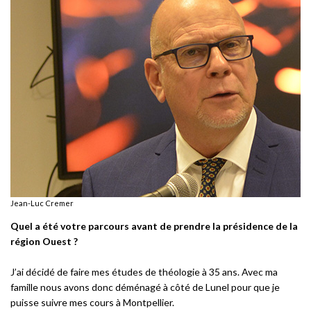
Jean-Luc Cremer
Quel a été votre parcours avant de prendre la présidence de la
région Ouest ?
J’ai décidé de faire mes études de théologie à 35 ans. Avec ma
famille nous avons donc déménagé à côté de Lunel pour que je
puisse suivre mes cours à Montpellier.