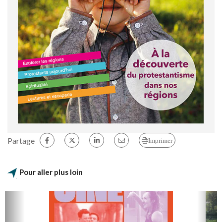
Partage
Imprimer
Pour aller plus loin