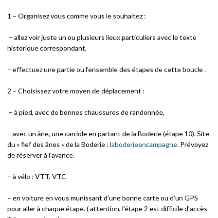
1 – Organisez vous comme vous le souhaitez :
– allez voir juste un ou plusieurs lieux particuliers avec le texte
historique correspondant,
– effectuez une partie ou l’ensemble des étapes de cette boucle .
2 – Choisissez votre moyen de déplacement :
– à pied, avec de bonnes chaussures de randonnée,
– avec un âne, une carriole en partant de la Boderie (étape 10). Site
du « fief des ânes » de la Boderie :
laboderieencampagne
. Prévoyez
de réserver à l’avance.
– à vélo : VTT, VTC
– en voiture en vous munissant d’une bonne carte ou d’un GPS
pour aller à chaque étape. ( attention, l’étape 2 est difficile d’accès