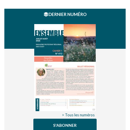
DERNIER NUMÉRO
> Tous les numéros
S'ABONNER