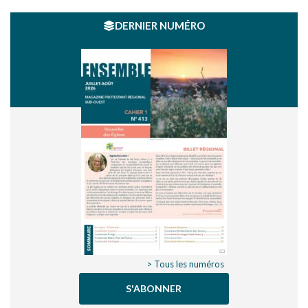
DERNIER NUMÉRO
> Tous les numéros
S'ABONNER