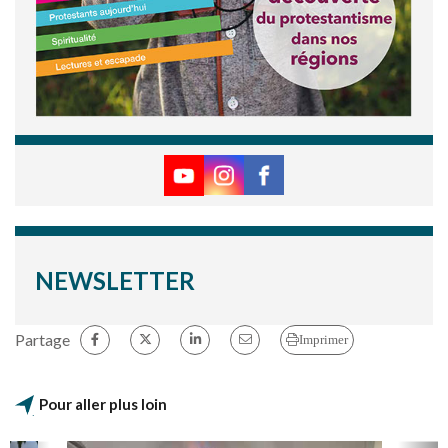
NEWSLETTER
Partage
Imprimer
Pour aller plus loin