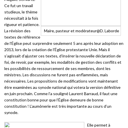
Ce fut un travail
studieux, le thème
nécessitait à la fois
rigueur et patience.
La révision des
Maire, pasteur et modérateur@D. Laborde
textes de référence
de l’Église peut surprendre seulement 5 ans après leur adoption en
2013, lors de la création de l’Église protestante Unie. Mais il
s’agissait d’ajuster ces textes, d’insérer la nouvelle déclaration de
foi, de revoir, par exemple, les modalités de gestion des conflits et
les possibilités de ressourcement de ses membres, dont les
ministres. Les discussions ne furent pas enflammées, mais
nécessaires. Les propositions de modifications vont maintenant
être examinées au synode national qui votera la version définitive
en juin prochain. Comme l’a souligné Laurent Barraud, il faut une
constitution bonne pour que l’Église demeure de bonne
constitution ! L’aumônerie est très importante au cours d’un
synode.
Elle permet à