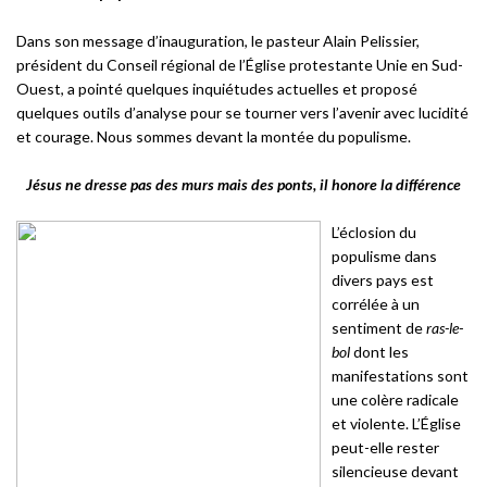
Dans son message d’inauguration, le pasteur Alain Pelissier,
président du Conseil régional de l’Église protestante Unie en Sud-
Ouest, a pointé quelques inquiétudes actuelles et proposé
quelques outils d’analyse pour se tourner vers l’avenir avec lucidité
et courage. Nous sommes devant la montée du populisme.
Jésus ne dresse pas des murs mais des ponts, il honore la différence
L’éclosion du
populisme dans
divers pays est
corrélée à un
sentiment de
ras-le-
bol
dont les
manifestations sont
une colère radicale
et violente. L’Église
peut-elle rester
silencieuse devant