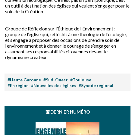
un outil à destination des églises qui veulent s’engager pour le
soin de la Création
Groupe de Réflexion sur l’Éthique de l’Environnement :
groupe de l’église qui, réfléchit à une théologie de l’écologie,
et s’engage à proposer des occasions de prendre soin de
l’environnement et à donner le courage de s’engager en
assumant ses responsabilités citoyennes devant le
dynamisme créateur
#Haute Garonne
#Sud-Ouest
#Toulouse
#En région
#Nouvelles des églises
#Synode régional
DERNIER NUMÉRO