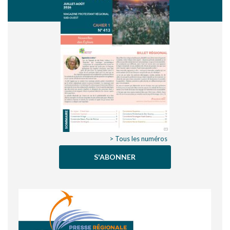
> Tous les numéros
S'ABONNER