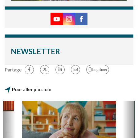
NEWSLETTER
Partage
Imprimer
Pour aller plus loin