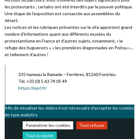
les protestants ; certains ont été interdits par le pouvoir politique.
Une étape de l’exposition est consacrée aux assemblées du
désert.
Les notices et les rubriques présentes sur le site apportent grand
nombre d’informations quant aux différents musées du
protestantisme en France et d’autres sujets, notamment, « le
refuge des huguenots », « les premières dragonnades en Poitou »…
et tellement d’autres !
235 hameau la Ramade –
Ferrières
, 81260 Fontrieu
Tél. +33 (0) 5 63 74 05 49
https://mprl.fr/
Afin de visualiser les vidéos il est nécessaire d’accepter les cookies
de type analytics
Paramétrer les cookies
Tout refuser
Tout accepter