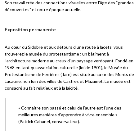
Son travail crée des connections visuelles entre l’âge des “grandes
découvertes” et notre époque actuelle.
Exposition permanente
Au cœur du Sidobre et aux détours d’une route à lacets, vous
trouverez le musée du protestantisme ; un bâtiment à
l’architecture moderne au creux d’un paysage verdoyant. Fondé en
1968 en tant qu’association culturelle (loi de 1901), le Musée du
Protestantisme de Ferrières (Tarn) est situé au cœur des Monts de
Lacaune, non loin des villes de Castres et Mazamet. Le musée est
consacré au fait religieux et à la laïcité.
« Connaître son passé et celui de l’autre est l’une des
meilleures manières d’apprendre à vivre ensemble »
(Patrick Cabanel, conservateur).