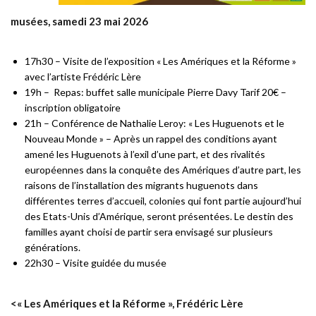
musées, samedi 23 mai 2026
17h30 – Visite de l’exposition « Les Amériques et la Réforme »
avec l’artiste Frédéric Lère
19h – Repas: buffet salle municipale Pierre Davy Tarif 20€ –
inscription obligatoire
21h – Conférence de Nathalie Leroy: « Les Huguenots et le
Nouveau Monde » – Après un rappel des conditions ayant
amené les Huguenots à l’exil d’une part, et des rivalités
européennes dans la conquête des Amériques d’autre part, les
raisons de l’installation des migrants huguenots dans
différentes terres d’accueil, colonies qui font partie aujourd’hui
des Etats-Unis d’Amérique, seront présentées. Le destin des
familles ayant choisi de partir sera envisagé sur plusieurs
générations.
22h30 – Visite guidée du musée
<« Les Amériques et la Réforme », Frédéric Lère