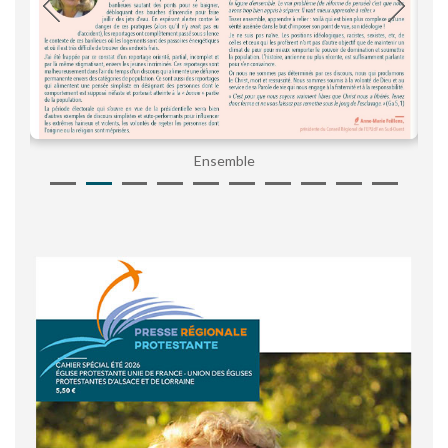
Ensemble