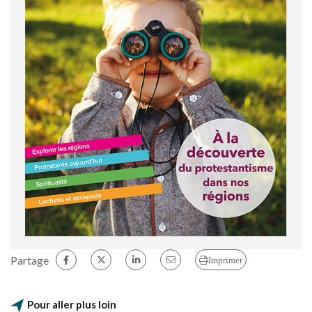
Partage
Imprimer
Pour aller plus loin