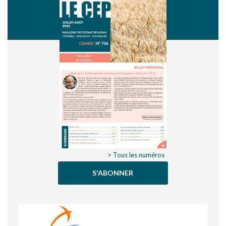
> Tous les numéros
S'ABONNER