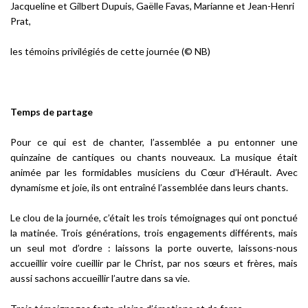
Jacqueline et Gilbert Dupuis, Gaëlle Favas, Marianne et Jean-Henri
Prat,
les témoins privilégiés de cette journée (© NB)
Temps de partage
Pour ce qui est de chanter, l’assemblée a pu entonner une
quinzaine de cantiques ou chants nouveaux. La musique était
animée par les formidables musiciens du Cœur d’Hérault. Avec
dynamisme et joie, ils ont entraîné l’assemblée dans leurs chants.
Le clou de la journée, c’était les trois témoignages qui ont ponctué
la matinée. Trois générations, trois engagements différents, mais
un seul mot d’ordre : laissons la porte ouverte, laissons-nous
accueillir voire cueillir par le Christ, par nos sœurs et frères, mais
aussi sachons accueillir l’autre dans sa vie.