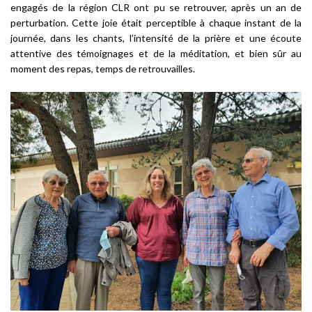
engagés de la région CLR ont pu se retrouver, après un an de
perturbation. Cette joie était perceptible à chaque instant de la
journée, dans les chants, l’intensité de la prière et une écoute
attentive des témoignages et de la méditation, et bien sûr au
moment des repas, temps de retrouvailles.