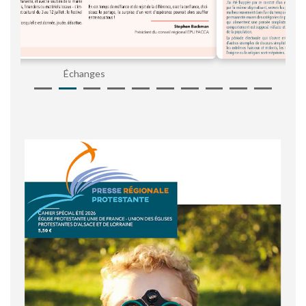
Ensemble