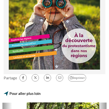
Partage
Imprimer
Pour aller plus loin