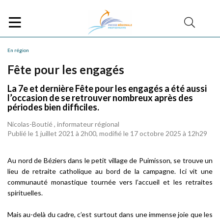
En région
Fête pour les engagés
La 7e et dernière Fête pour les engagés a été aussi
l’occasion de se retrouver nombreux après des
périodes bien difficiles.
Nicolas-Boutié , informateur régional
Publié le 1 juillet 2021 à 2h00, modifié le 17 octobre 2025 à 12h29
Au nord de Béziers dans le petit village de Puimisson, se trouve un
lieu de retraite catholique au bord de la campagne. Ici vit une
communauté monastique tournée vers l’accueil et les retraites
spirituelles.
Mais au-delà du cadre, c’est surtout dans une immense joie que les