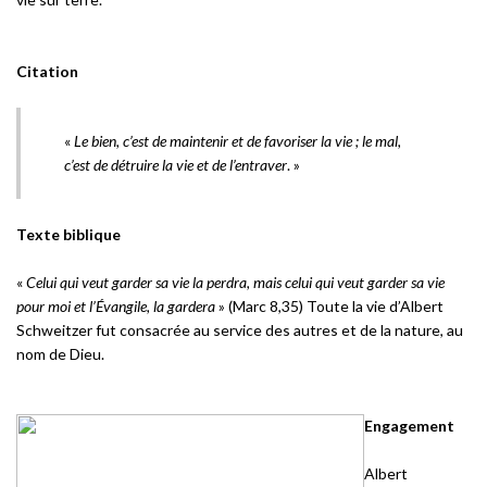
Citation
«
Le bien, c’est de maintenir et de favoriser la vie ; le mal,
c’est de détruire la vie et de l’entraver
. »
Texte biblique
«
Celui qui veut garder sa vie la perdra, mais celui qui veut garder sa vie
pour moi et l’Évangile, la gardera
» (Marc 8,35) Toute la vie d’Albert
Schweitzer fut consacrée au service des autres et de la nature, au
nom de Dieu.
Engagement
Albert