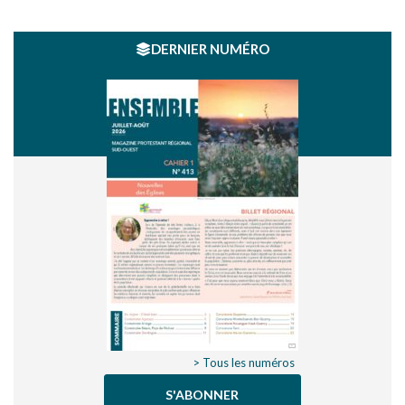
DERNIER NUMÉRO
> Tous les numéros
S'ABONNER