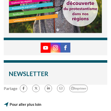
NEWSLETTER
Partage
Imprimer
Pour aller plus loin