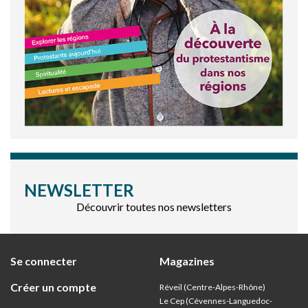
NEWSLETTER
Découvrir toutes nos newsletters
Se connecter
Magazines
Créer un compte
Réveil (Centre-Alpes-Rhône)
Le Cep (Cévennes-Languedoc-