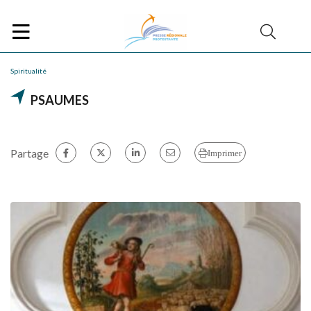
Spiritualité
PSAUMES
Partage
Imprimer