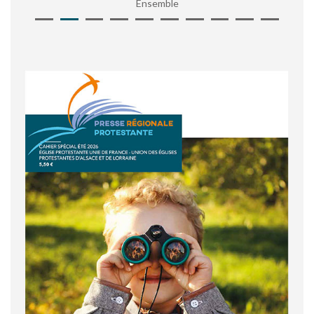
Ensemble