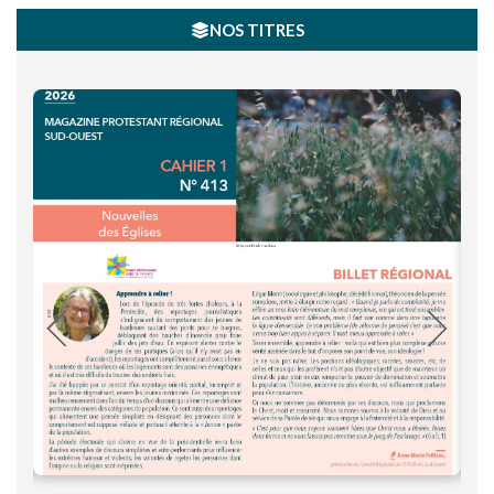
NOS TITRES