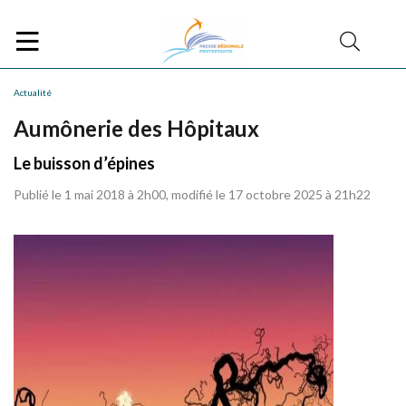
Actualité
Aumônerie des Hôpitaux
Le buisson d’épines
Publié le 1 mai 2018 à 2h00, modifié le 17 octobre 2025 à 21h22