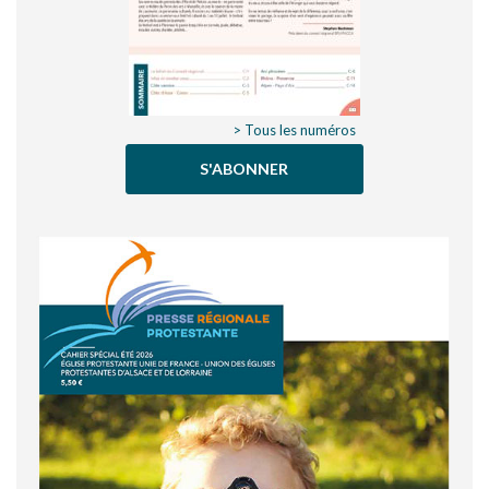
> Tous les numéros
S'ABONNER