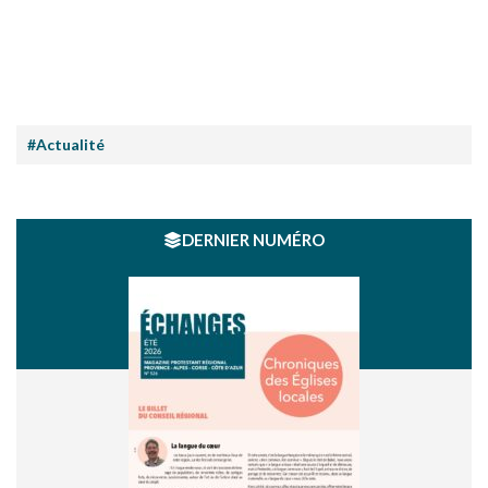
#Actualité
DERNIER NUMÉRO