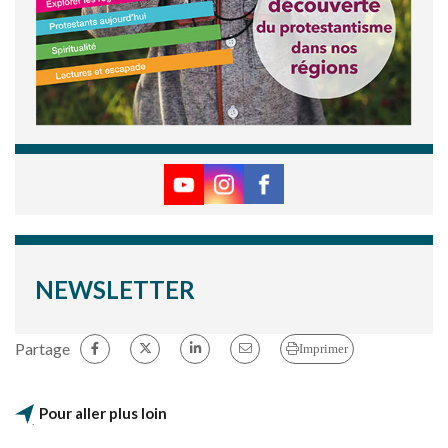
NEWSLETTER
Partage
Imprimer
Pour aller plus loin