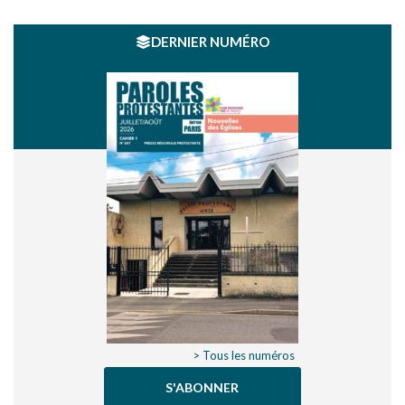
DERNIER NUMÉRO
> Tous les numéros
S'ABONNER