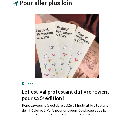
Pour aller plus loin
Paris
Le Festival protestant du livre revient
pour sa 5ᵉ édition !
ez
Rendez-vous le 3 octobre 2026 à l’Institut Protestant
 son
de Théologie à Paris pour une journée placée sous le