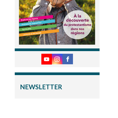
NEWSLETTER