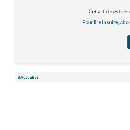
Cet article est ré
Pour lire la suite, a
#Actualité