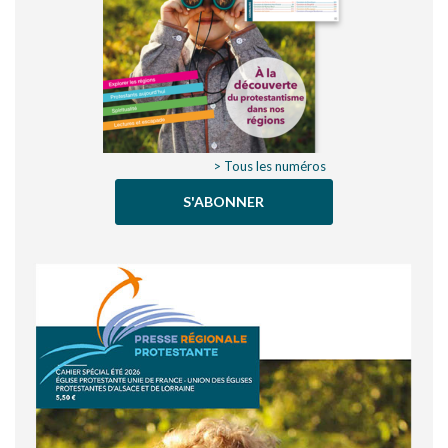
> Tous les numéros
S'ABONNER