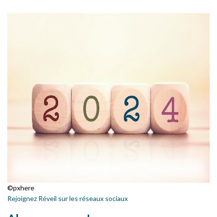
©pxhere
Rejoignez Réveil sur les réseaux sociaux