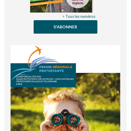
> Tous les numéros
S'ABONNER