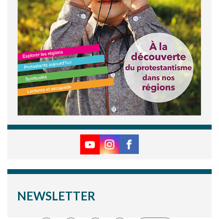
NEWSLETTER