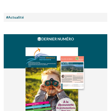
#Actualité
DERNIER NUMÉRO