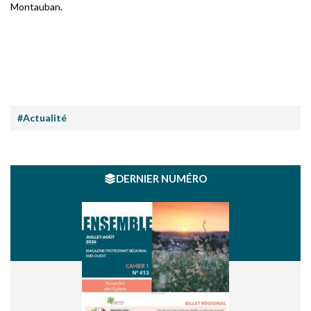
Montauban.
#Actualité
DERNIER NUMÉRO