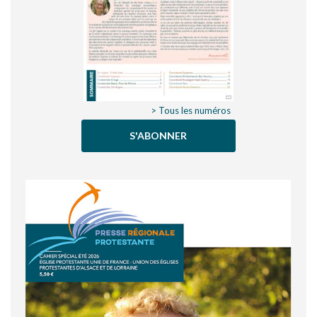
> Tous les numéros
S'ABONNER