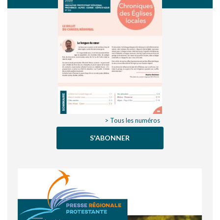
> Tous les numéros
S'ABONNER