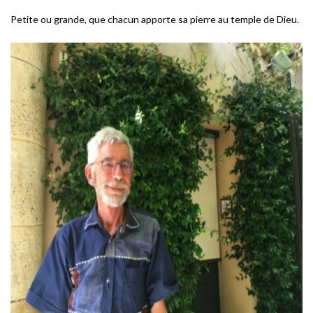
Petite ou grande, que chacun apporte sa pierre au temple de Dieu.