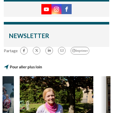
NEWSLETTER
Partage
Imprimer
Pour aller plus loin