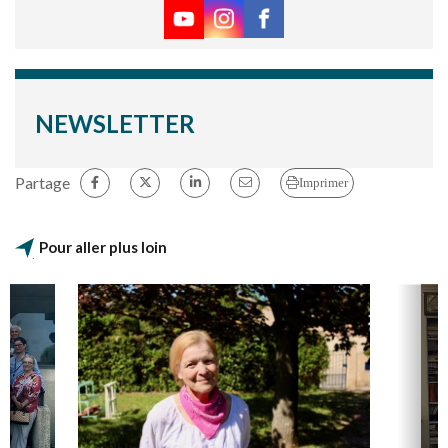
NEWSLETTER
Partage
Imprimer
Pour aller plus loin