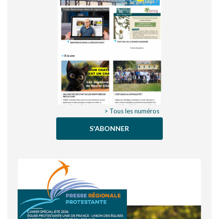
> Tous les numéros
S'ABONNER