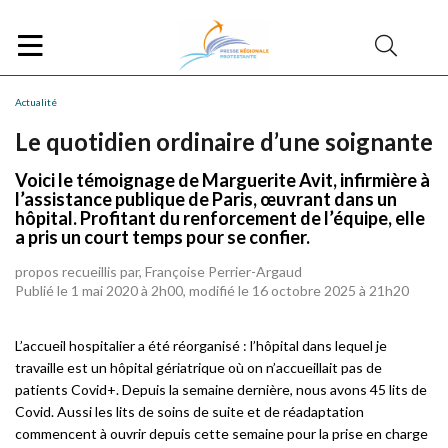
Actualité
Le quotidien ordinaire d’une soignante
Voici le témoignage de Marguerite Avit, infirmière à
l’assistance publique de Paris, œuvrant dans un
hôpital. Profitant du renforcement de l’équipe, elle
a pris un court temps pour se confier.
propos recueillis par, Françoise Perrier-Argaud
Publié le 1 mai 2020 à 2h00, modifié le 16 octobre 2025 à 21h20
L’accueil hospitalier a été réorganisé : l’hôpital dans lequel je
travaille est un hôpital gériatrique où on n’accueillait pas de
patients Covid+. Depuis la semaine dernière, nous avons 45 lits de
Covid. Aussi les lits de soins de suite et de réadaptation
commencent à ouvrir depuis cette semaine pour la prise en charge