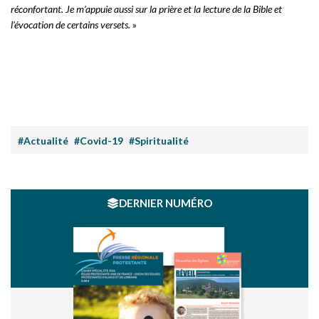
réconfortant. Je m’appuie aussi sur la prière et la lecture de la Bible et
l’évocation de certains versets.
»
#Actualité
#Covid-19
#Spiritualité
DERNIER NUMÉRO