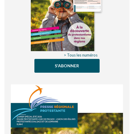
> Tous les numéros
S'ABONNER