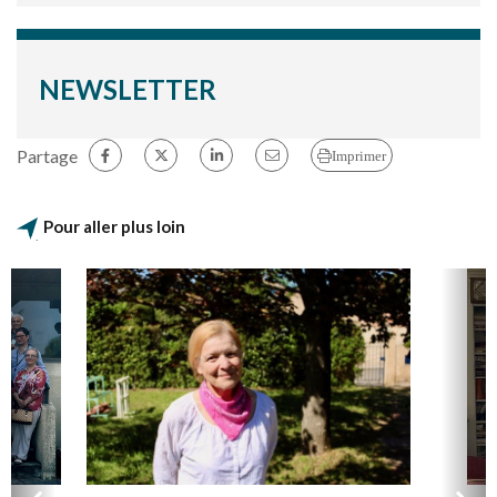
NEWSLETTER
Partage
Imprimer
Pour aller plus loin