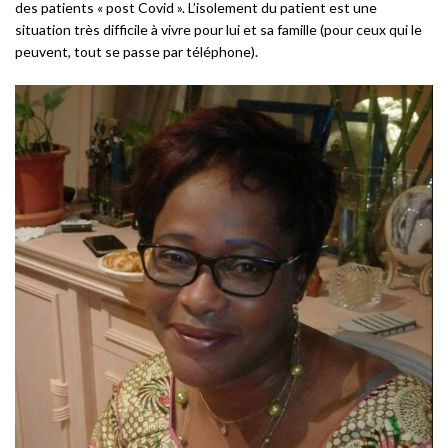
des patients « post Covid ». L’isolement du patient est une
situation très difficile à vivre pour lui et sa famille (pour ceux qui le
peuvent, tout se passe par téléphone).