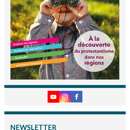
NEWSLETTER