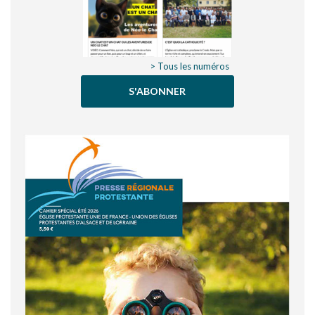
> Tous les numéros
S'ABONNER