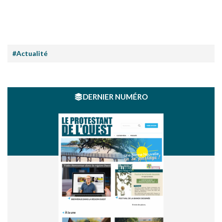
#Actualité
DERNIER NUMÉRO